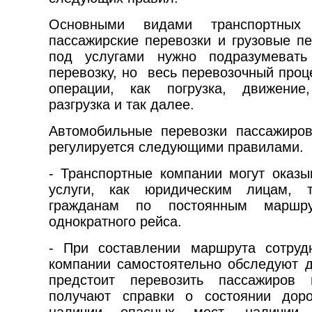
Основными видами транспортных
пассажирские перевозки и грузовые пе
под услугами нужно подразумеват
перевозку, но весь перевозочный проц
операции, как погрузка, движение,
разгрузка и так далее.
Автомобильные перевозки пассажиров
регулируется следующими правилами.
- Транспортные компании могут оказы
услуги, как юридическим лицам, 
гражданам по постоянным марш
однократного рейса.
- При составлении маршрута сотруд
компании самостоятельно обследуют д
предстоит перевозить пассажиров
получают справки о состоянии дор