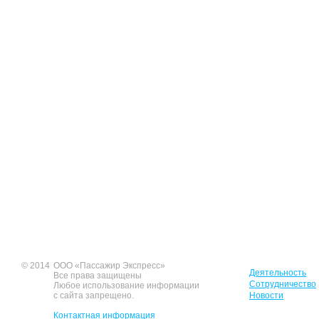
© 2014
ООО «Пассажир Экспресс»
Деятельность
Все права защищены
Сотрудничество
Любое использование информации
с сайта запрещено.
Новости
Контактная информация