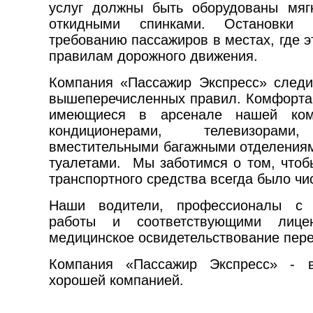
услуг должны быть оборудованы мяг
откидными спинками. Остановки 
требованию пассажиров в местах, где э
правилам дорожного движения.
Компания «Пассажир Экспресс» след
вышеперечисленных правил. Комфорта
имеющиеся в арсенале нашей ком
кондиционерами, телевизорами
вместительными багажными отделениям
туалетами. Мы заботимся о том, чтоб
транспортного средства всегда было чи
Наши водители, профессионалы с
работы и соответствующими лицен
медицинское освидетельствование пер
Компания «Пассажир Экспресс» - 
хорошей компанией.