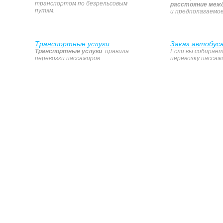
транспортом по безрельсовым
расстояние межд
путям.
и предполагаемое
Транспортные услуги
Заказ автобус
Транспортные услуги
: правила
Если вы собирает
перевозки пассажиров.
перевозку пассажи