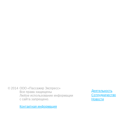
© 2014
ООО «Пассажир Экспресс»
Деятельность
Все права защищены
Сотрудничество
Любое использование информации
с сайта запрещено.
Новости
Контактная информация